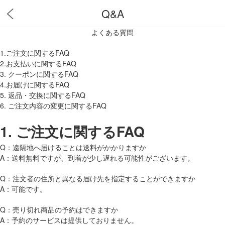
Q&A
よくある質問
1.ご注文に関するFAQ
2.お支払いに関するFAQ
3. クーポンに関するFAQ
4.お届けに関するFAQ
5. 返品・交換に関するFAQ
6. ご注文内容の変更に関するFAQ
1.
ご注文に関するFAQ
Q：遠隔地へ届けることは送料がかかりますか
A：送料無料ですが、到着が少し遅れる可能性がございます。
Q：注文者の住所と異なる届け先を指定することができますか
A：可能です。
Q：売り切れ商品の予約はできますか
A：予約のサービスは提供しておりません。