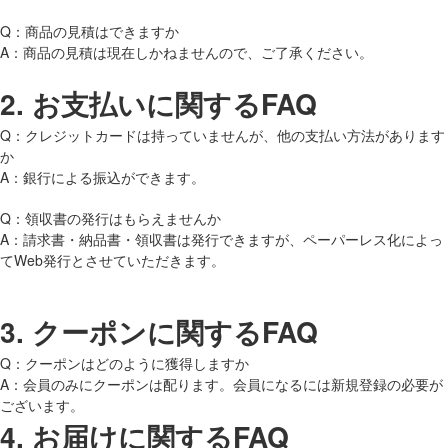
Q：商品の見積はできますか
A：商品の見積は現在しかねませんので、ご了承ください。
2.
お支払いに関するFAQ
Q：クレジットカードは持っていませんが、他の支払い方法があります
か
A：銀行による振込ができます。
Q：領収書の発行はもらえませんか
A：請求書・納品書・領収書は発行できますが、ペーパーレス化によっ
てWeb発行とさせていただきます。
3.
クーポンに関するFAQ
Q：クーポンはどのように獲得しますか
A：会員のみにクーポンは配ります。会員になるには新規登録の必要が
ございます。
4.
お届けに関するFAQ