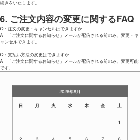
続きをいたします。
6.
ご注文内容の変更に関するFAQ
Q：注文の変更・キャンセルはできますか
A：「ご注文に関するお知らせ」メールが配信される前のみ、変更・キ
ャンセルできます。
Q：支払い方法の変更はできますか
A：「ご注文に関するお知らせ」メールが配信される前のみ、変更可能
です。
2026年8月
日
月
火
水
木
金
土
1
2
3
4
5
6
7
8