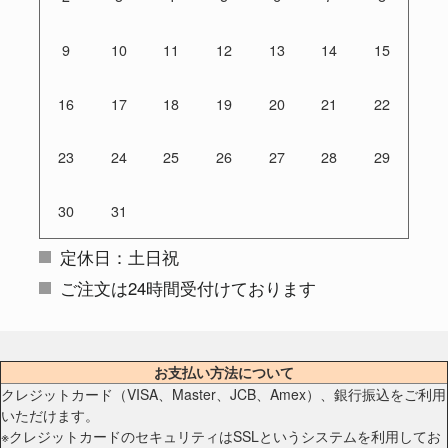
9
10
11
12
13
14
15
16
17
18
19
20
21
22
23
24
25
26
27
28
29
30
31
定休日：土日祝
ご注文は24時間受付けております
お支払い方法について
クレジットカード（VISA、Master、JCB、Amex）、銀行振込をご利用
いただけます。
※クレジットカードのセキュリティはSSLというシステムを利用してお