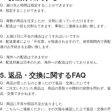
Q：届け先と時間は指定することができますか
A：指定することができます。
Q：複数の商品を注文したが、分割に送っていただけますか
A：配送は一括も分割もできます。事前にご連絡をお願い致します。
Q：お届け日に不在の場合はどうすればいいですか
A：配送業者により「不在票」が投函されますので、保管期間内で再配
達のお手続きをお願い致します。
Q：海外への配送はできますか
A：配送対象は日本のため、海外への配送は行っておりません。
5.
返品・交換に関するFAQ
Q：商品が思ったものと違ったので返品・交換したいです
A：ご注文いただいた商品は、商品の受取りや開封の状態を問わず、返
品・交換できかねます。
Q：商品に不良や部品不足がありました
A：こちらへご連絡ください。その欠陥を確認した上で返品・交換の手