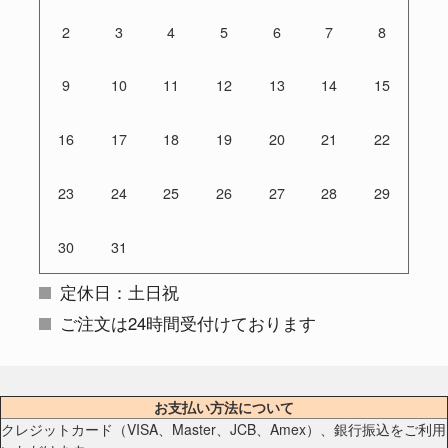
2
3
4
5
6
7
8
9
10
11
12
13
14
15
16
17
18
19
20
21
22
23
24
25
26
27
28
29
30
31
定休日：土日祝
ご注文は24時間受付けております
お支払い方法について
クレジットカード（VISA、Master、JCB、Amex）、銀行振込をご利用