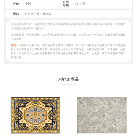
お勧め商品