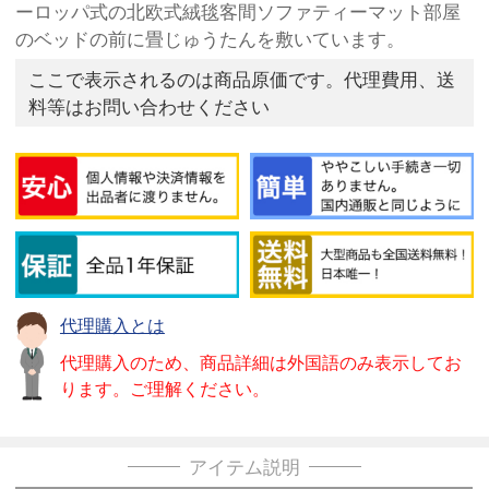
ーロッパ式の北欧式絨毯客間ソファティーマット部屋
のベッドの前に畳じゅうたんを敷いています。
ここで表示されるのは商品原価です。代理費用、送
料等はお問い合わせください
代理購入とは
代理購入のため、商品詳細は外国語のみ表示してお
ります。ご理解ください。
アイテム説明