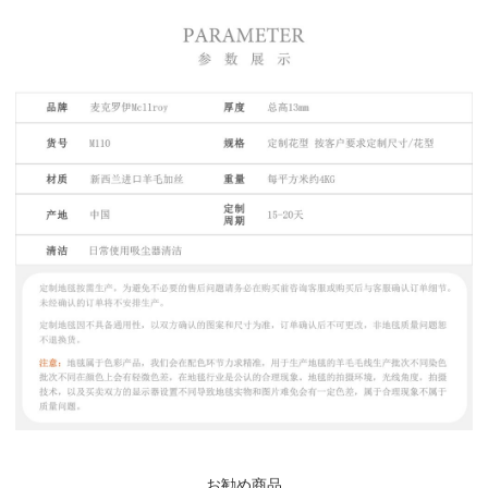
お勧め商品