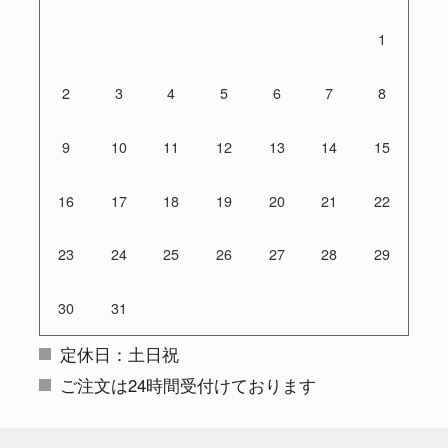
1
2
3
4
5
6
7
8
9
10
11
12
13
14
15
16
17
18
19
20
21
22
23
24
25
26
27
28
29
30
31
定休日：土日祝
ご注文は24時間受付けております