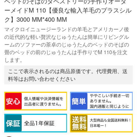
ベッドのそばのタペストリーの手作りオーダ
ーメイドM 110【優良な輸入羊毛のプラスシル
ク】3000 MM*400 MM
マイクロイニュージーランドの羊毛とアメリカーノ後
の近代的な軽い贅沢なじゅうたんは簡単にリビングル
ームのソファーの茶卓のじゅうたんのベッドのそばの
畳のベッドの前のじゅうたんは手作りでM 110を注文
します。
ここで表示されるのは商品原価です。代理費用、送
料等はお問い合わせください