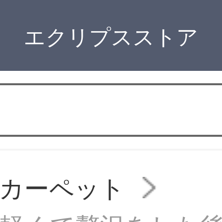
エクリプスストア
カーペット