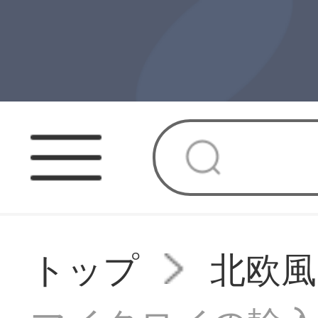
トップ
北欧風