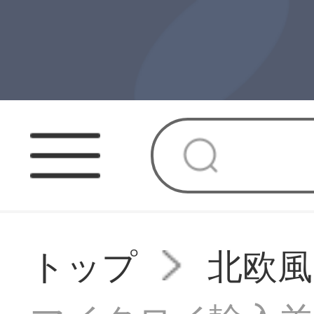
トップ
北欧風