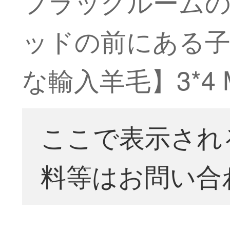
フラッグルーム
ッドの前にある子供
な輸入羊毛】3*4
ここで表示され
料等はお問い合