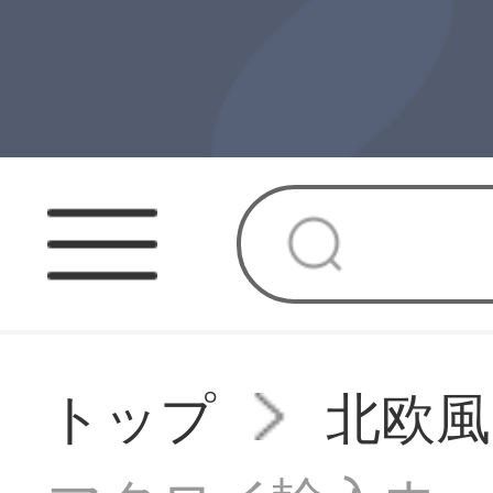
トップ
北欧風