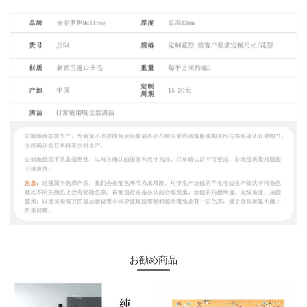
お勧め商品