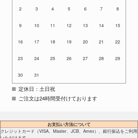
2
3
4
5
6
7
8
9
10
11
12
13
14
15
16
17
18
19
20
21
22
23
24
25
26
27
28
29
30
31
定休日：土日祝
ご注文は24時間受付けております
お支払い方法について
クレジットカード（VISA、Master、JCB、Amex）、銀行振込をご利用
いただけます。