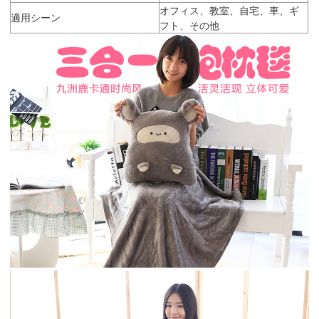
オフィス、教室、自宅、車、ギ
適用シーン
フト、その他