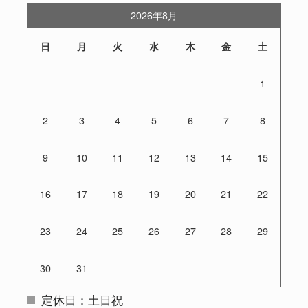
2026年8月
日
月
火
水
木
金
土
1
2
3
4
5
6
7
8
9
10
11
12
13
14
15
16
17
18
19
20
21
22
23
24
25
26
27
28
29
30
31
定休日：土日祝