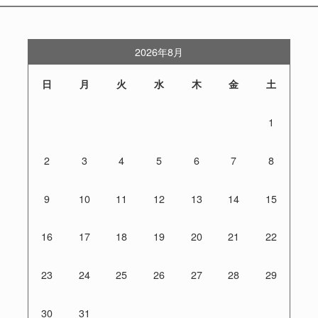
2026年8月
日
月
火
水
木
金
土
1
2
3
4
5
6
7
8
9
10
11
12
13
14
15
16
17
18
19
20
21
22
23
24
25
26
27
28
29
30
31