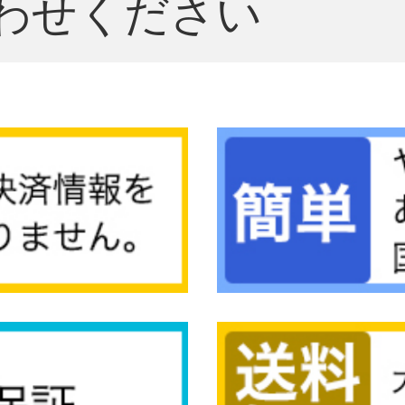
わせください