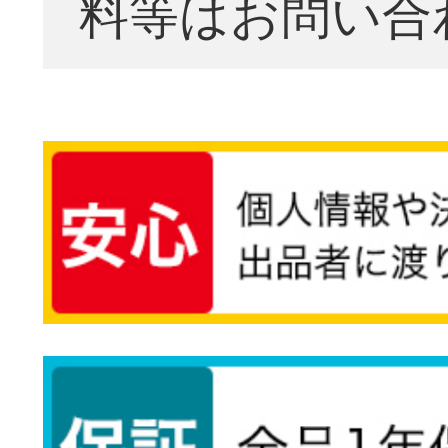
料等はお問い合