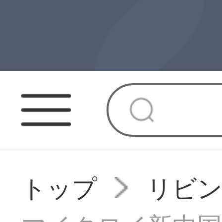
トップ
リビ