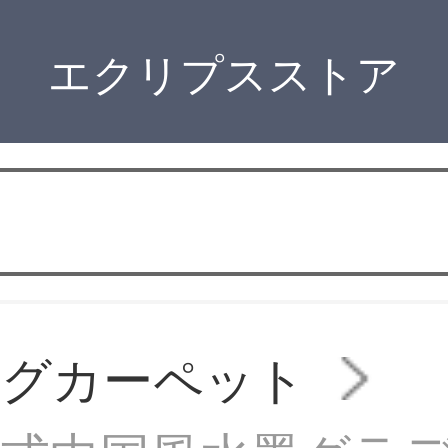
エクリプスストア
ングカーペット