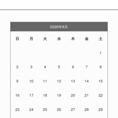
2026年8月
日
月
火
水
木
金
土
1
2
3
4
5
6
7
8
9
10
11
12
13
14
15
16
17
18
19
20
21
22
23
24
25
26
27
28
29