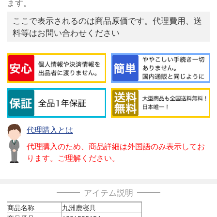
ます。
ここで表示されるのは商品原価です。代理費用、送
料等はお問い合わせください
代理購入とは
代理購入のため、商品詳細は外国語のみ表示してお
ります。ご理解ください。
アイテム説明
商品名称
九洲鹿寝具