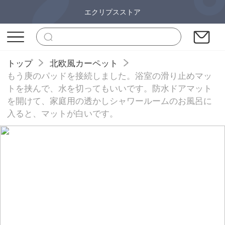
エクリプスストア
トップ
北欧風カーペット
もう庚のパッドを接続しました。浴室の滑り止めマッ
トを挟んで、水を切ってもいいです。防水ドアマット
を開けて、家庭用の透かしシャワールームのお風呂に
入ると、マットが白いです。