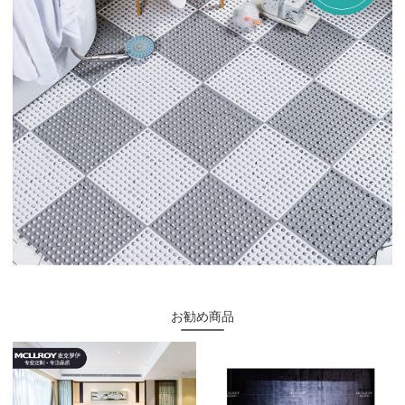
お勧め商品