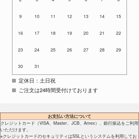
9
10
11
12
13
14
15
16
17
18
19
20
21
22
23
24
25
26
27
28
29
30
31
定休日：土日祝
ご注文は24時間受付けております
お支払い方法について
クレジットカード（VISA、Master、JCB、Amex）、銀行振込をご利用
いただけます。
※クレジットカードのセキュリティはSSLというシステムを利用してお