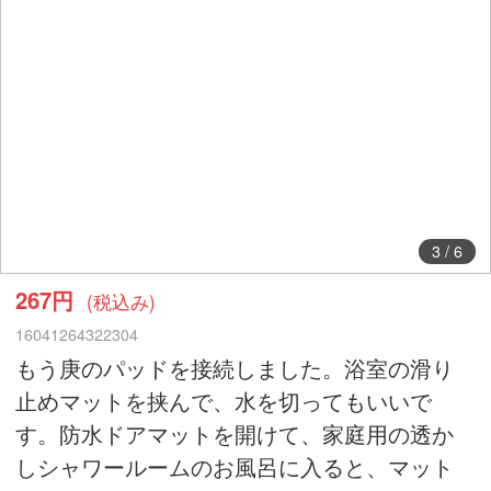
4
/
6
267円
(税込み)
16041264322304
もう庚のパッドを接続しました。浴室の滑り
止めマットを挟んで、水を切ってもいいで
す。防水ドアマットを開けて、家庭用の透か
しシャワールームのお風呂に入ると、マット