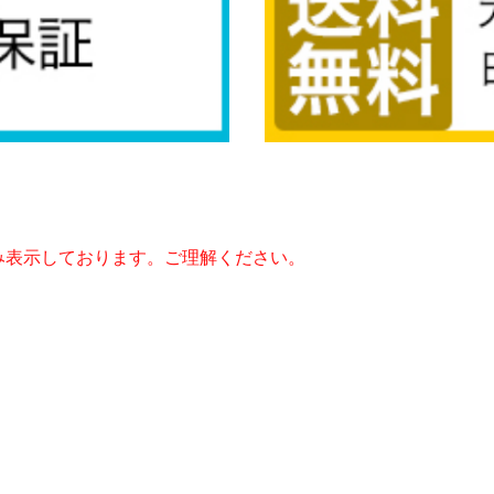
み表示しております。ご理解ください。