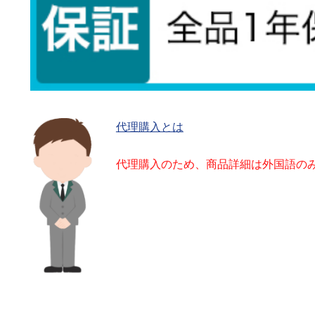
代理購入とは
代理購入のため、商品詳細は外国語の