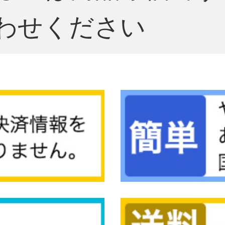
わせください