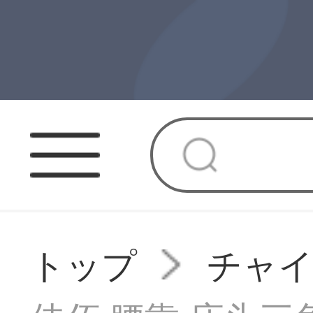
トップ
チャ