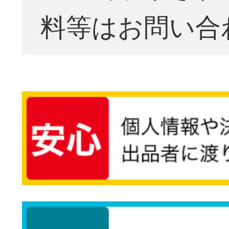
料等はお問い合