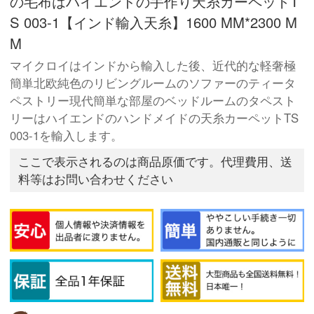
の毛布はハイエンドの手作り天糸カーペットT
S 003-1【インド輸入天糸】1600 MM*2300 M
M
マイクロイはインドから輸入した後、近代的な軽奢極
簡単北欧純色のリビングルームのソファーのティータ
ペストリー現代簡単な部屋のベッドルームのタペスト
リーはハイエンドのハンドメイドの天糸カーペットTS
003-1を輸入します。
ここで表示されるのは商品原価です。代理費用、送
料等はお問い合わせください