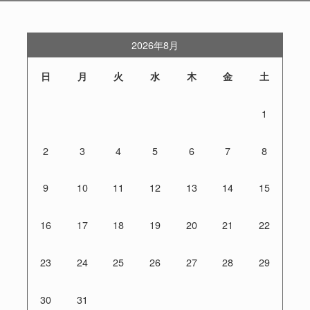
2026年8月
日
月
火
水
木
金
土
1
2
3
4
5
6
7
8
9
10
11
12
13
14
15
16
17
18
19
20
21
22
23
24
25
26
27
28
29
30
31