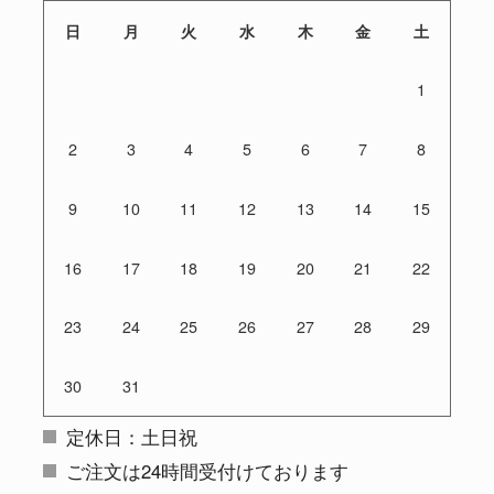
日
月
火
水
木
金
土
1
2
3
4
5
6
7
8
9
10
11
12
13
14
15
16
17
18
19
20
21
22
23
24
25
26
27
28
29
30
31
定休日：土日祝
ご注文は24時間受付けております