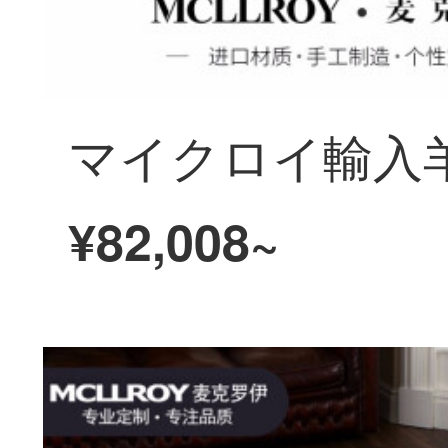
¥82,008~