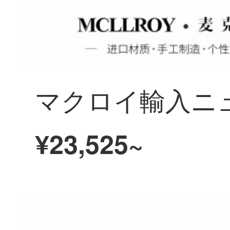
¥23,525~